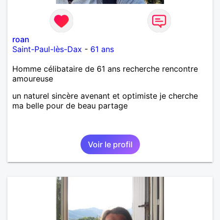
roan
Saint-Paul-lès-Dax
-
61 ans
Homme célibataire de 61 ans recherche rencontre
amoureuse
un naturel sincère avenant et optimiste je cherche
ma belle pour de beau partage
Voir le profil