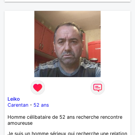
Leiko
Carentan
-
52 ans
Homme célibataire de 52 ans recherche rencontre
amoureuse
Je suis un homme sérieux qui recherche une relation