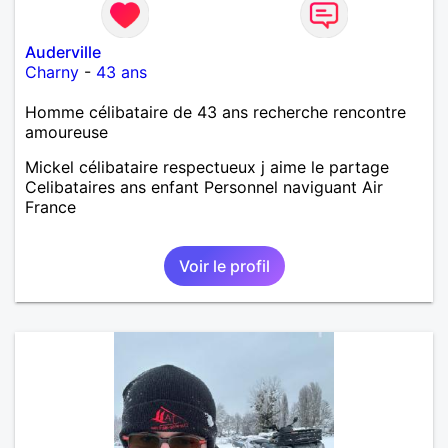
Auderville
Charny
-
43 ans
Homme célibataire de 43 ans recherche rencontre
amoureuse
Mickel célibataire respectueux j aime le partage
Celibataires ans enfant Personnel naviguant Air
France
Voir le profil