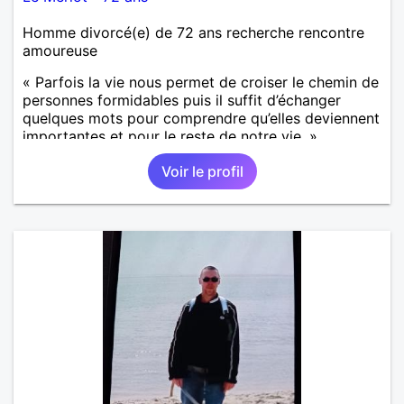
Homme divorcé(e) de 72 ans recherche rencontre
amoureuse
« Parfois la vie nous permet de croiser le chemin de
personnes formidables puis il suffit d’échanger
quelques mots pour comprendre qu’elles deviennent
importantes et pour le reste de notre vie. »
Voir le profil