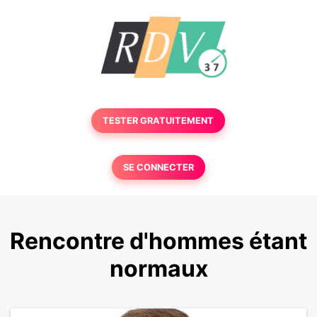
TESTER GRATUITEMENT
SE CONNECTER
Rencontre d'hommes étant
normaux