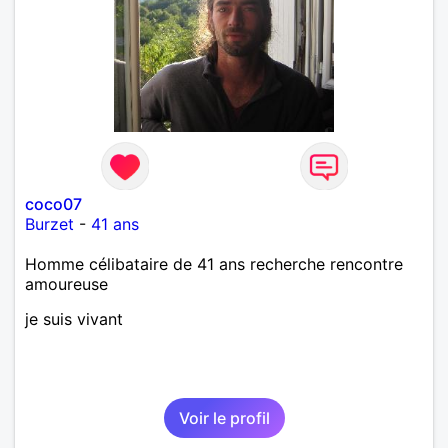
coco07
Burzet
-
41 ans
Homme célibataire de 41 ans recherche rencontre
amoureuse
je suis vivant
Voir le profil