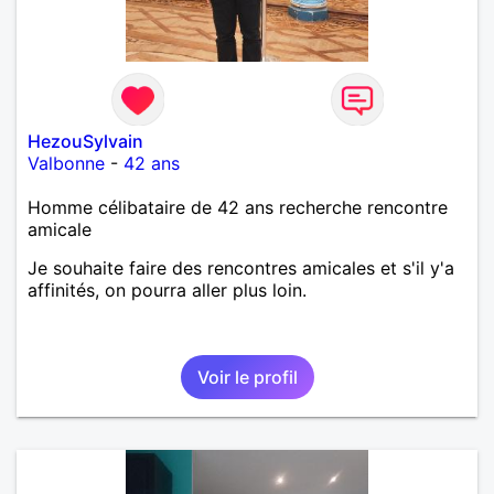
HezouSylvain
Valbonne
-
42 ans
Homme célibataire de 42 ans recherche rencontre
amicale
Je souhaite faire des rencontres amicales et s'il y'a
affinités, on pourra aller plus loin.
Voir le profil