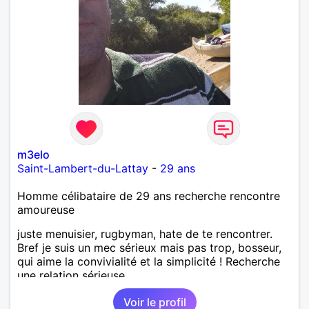
m3elo
Saint-Lambert-du-Lattay
-
29 ans
Homme célibataire de 29 ans recherche rencontre
amoureuse
juste menuisier, rugbyman, hate de te rencontrer.
Bref je suis un mec sérieux mais pas trop, bosseur,
qui aime la convivialité et la simplicité ! Recherche
une relation sérieuse.
Voir le profil