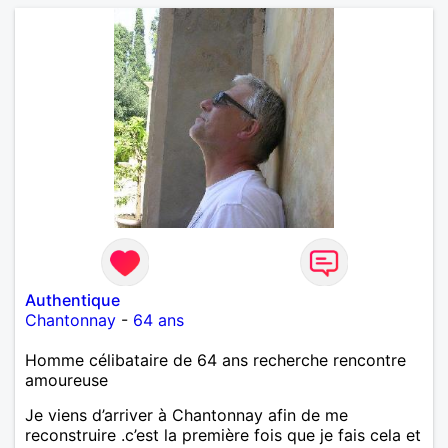
Authentique
Chantonnay
-
64 ans
Homme célibataire de 64 ans recherche rencontre
amoureuse
Je viens d’arriver à Chantonnay afin de me
reconstruire .c’est la première fois que je fais cela et