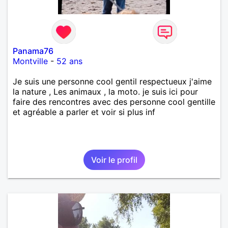
Panama76
Montville
-
52 ans
Je suis une personne cool gentil respectueux j'aime
la nature , Les animaux , la moto. je suis ici pour
faire des rencontres avec des personne cool gentille
et agréable a parler et voir si plus inf
Voir le profil