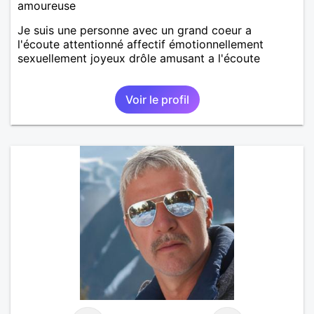
amoureuse
Je suis une personne avec un grand coeur a
l'écoute attentionné affectif émotionnellement
sexuellement joyeux drôle amusant a l'écoute
Voir le profil