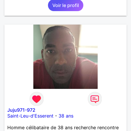
Voir le profil
Juju971-972
Saint-Leu-d'Esserent
-
38 ans
Homme célibataire de 38 ans recherche rencontre