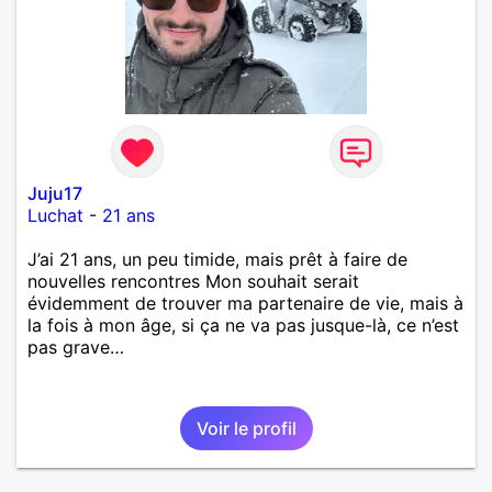
Juju17
Luchat
-
21 ans
J’ai 21 ans, un peu timide, mais prêt à faire de
nouvelles rencontres Mon souhait serait
évidemment de trouver ma partenaire de vie, mais à
la fois à mon âge, si ça ne va pas jusque-là, ce n’est
pas grave…
Voir le profil