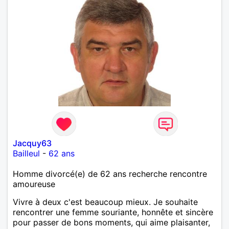
Jacquy63
Bailleul
-
62 ans
Homme divorcé(e) de 62 ans recherche rencontre
amoureuse
Vivre à deux c'est beaucoup mieux. Je souhaite
rencontrer une femme souriante, honnête et sincère
pour passer de bons moments, qui aime plaisanter,