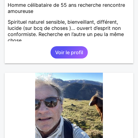
Homme célibataire de 55 ans recherche rencontre
amoureuse
Spirituel naturel sensible, bienveillant, différent,
lucide (sur bcq de choses )… ouvert d’esprit non
conformiste. Recherche en l’autre un peu la même
chose…
Voir le profil