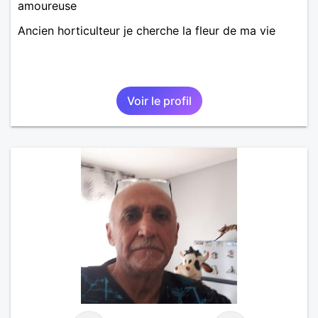
amoureuse
Ancien horticulteur je cherche la fleur de ma vie
Voir le profil