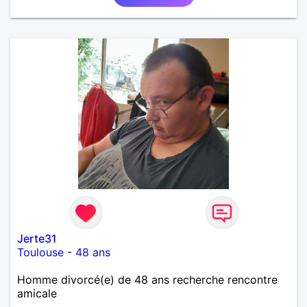
Jerte31
Toulouse
-
48 ans
Homme divorcé(e) de 48 ans recherche rencontre
amicale