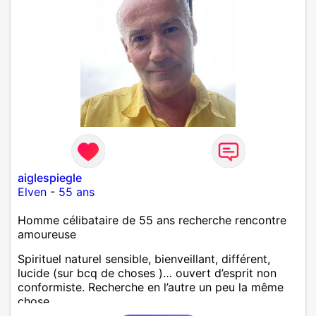
aiglespiegle
Elven
-
55 ans
Homme célibataire de 55 ans recherche rencontre
amoureuse
Spirituel naturel sensible, bienveillant, différent,
lucide (sur bcq de choses )… ouvert d’esprit non
conformiste. Recherche en l’autre un peu la même
chose…