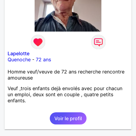
Lapelotte
Quenoche
-
72 ans
Homme veuf/veuve de 72 ans recherche rencontre
amoureuse
Veuf ,trois enfants dejà envolés avec pour chacun
un emploi, deux sont en couple , quatre petits
enfants.
Voir le profil