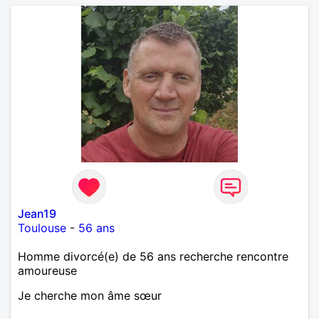
Jean19
Toulouse
-
56 ans
Homme divorcé(e) de 56 ans recherche rencontre
amoureuse
Je cherche mon âme sœur