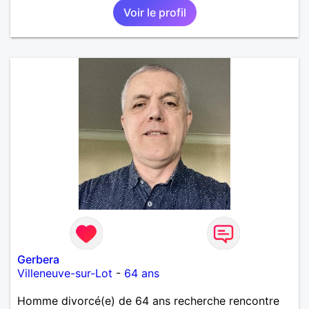
Voir le profil
Gerbera
Villeneuve-sur-Lot
-
64 ans
Homme divorcé(e) de 64 ans recherche rencontre