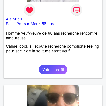
AlainB59
Saint-Pol-sur-Mer
-
68 ans
Homme veuf/veuve de 68 ans recherche rencontre
amoureuse
Calme, cool, à l'écoute recherche complicité feeling
pour sortir de la solitude étant veuf
Voir le profil