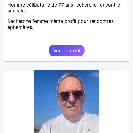
Homme célibataire de 77 ans recherche rencontre
amicale
Recherche femme même profil pour rencontres
éphemères.
Voir le profil