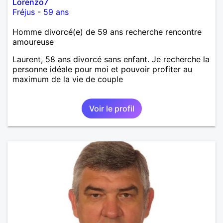
Lorenzo7
Fréjus
-
59 ans
Homme divorcé(e) de 59 ans recherche rencontre
amoureuse
Laurent, 58 ans divorcé sans enfant. Je recherche la
personne idéale pour moi et pouvoir profiter au
maximum de la vie de couple
Voir le profil