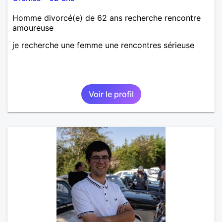
Homme divorcé(e) de 62 ans recherche rencontre
amoureuse
je recherche une femme une rencontres sérieuse
Voir le profil