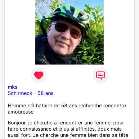
mks
Schirmeck
-
58 ans
Homme célibataire de 58 ans recherche rencontre
amoureuse
Bonjour, je cherche a rencontrer une femme, pour
faire connaissance et plus si affinités, doux mais
aussi fort. Je cherche une femme bien dans sa tête