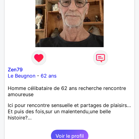
Zen79
Le Beugnon
-
62 ans
Homme célibataire de 62 ans recherche rencontre
amoureuse
Ici pour rencontre sensuelle et partages de plaisirs…
Et puis des fois,sur un malentendu,une belle
histoire?…
Voir le profil