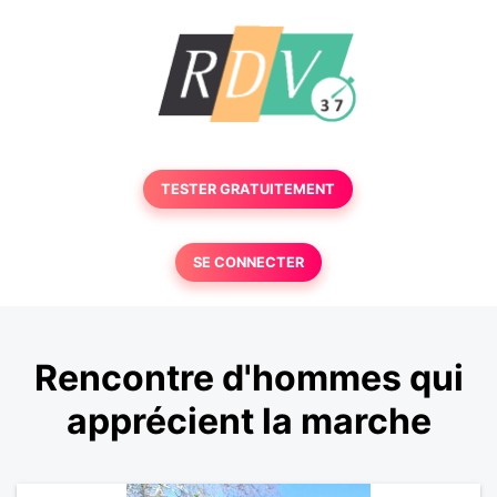
TESTER GRATUITEMENT
SE CONNECTER
Rencontre d'hommes qui
apprécient la marche