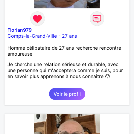
Florian979
Comps-la-Grand-Ville
-
27 ans
Homme célibataire de 27 ans recherche rencontre
amoureuse
Je cherche une relation sérieuse et durable, avec
une personne qui m'acceptera comme je suis, pour
en savoir plus apprenons à nous connaître 🙂
Voir le profil