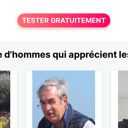
TESTER GRATUITEMENT
 d'hommes qui apprécient l