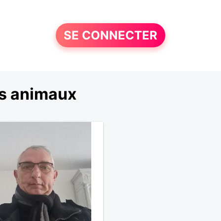
SE CONNECTER
es animaux