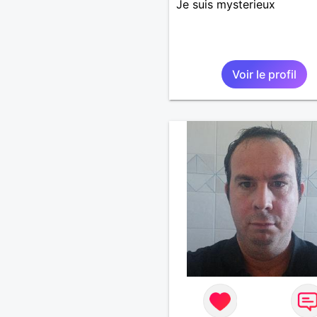
Je suis mysterieux
Voir le profil