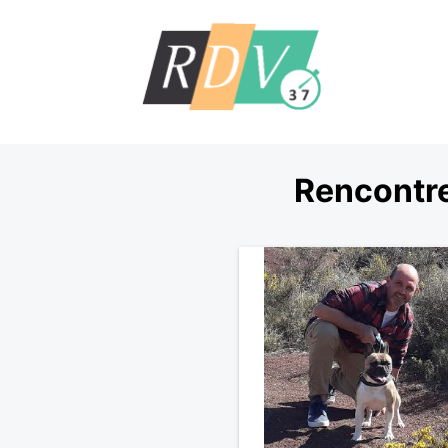
Rencontre