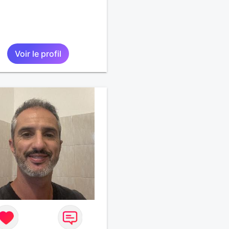
Voir le profil