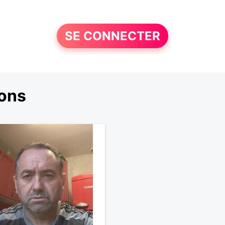
SE CONNECTER
ons