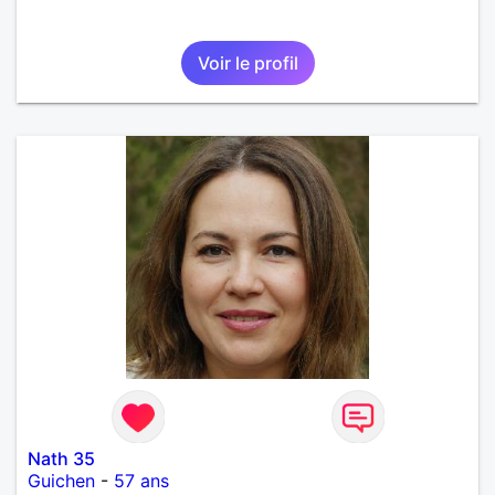
Voir le profil
Nath 35
Guichen
-
57 ans