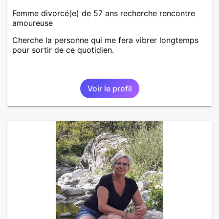
Femme divorcé(e) de 57 ans recherche rencontre
amoureuse
Cherche la personne qui me fera vibrer longtemps
pour sortir de ce quotidien.
Voir le profil