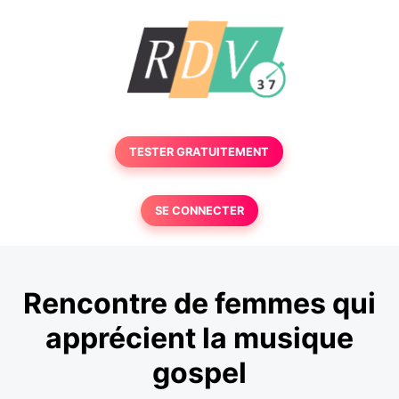
TESTER GRATUITEMENT
SE CONNECTER
Rencontre de femmes qui
apprécient la musique
gospel