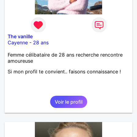
The vanille
Cayenne
-
28 ans
Femme célibataire de 28 ans recherche rencontre
amoureuse
Si mon profil te convient.. faisons connaissance !
Voir le profil