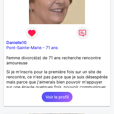
Danielle10
Pont-Sainte-Marie
-
71 ans
Femme divorcé(e) de 71 ans recherche rencontre
amoureuse
Si je m'inscris pour la première fois sur un site de
rencontre, ce n'est pas parce que je suis désespérée
mais parce que j'aimerais bien pouvoir m'appuyer
sur une épaule quelques fois, pouvoir communiquer
dans la complicité avec un homme seul qui serait
Voir le profil
aussi franc, sincère, naturel que je le suis.