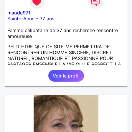
maude971
Sainte-Anne
-
37 ans
Femme célibataire de 37 ans recherche rencontre
amoureuse
PEUT ETRE QUE CE SITE ME PERMETTRA DE
RENCONTRER UN HOMME SINCERE, DISCRET,
NATUREL, ROMANTIQUE ET PASSIONNE POUR
PARTAGER ENSEMBLE LA VIE OU LE RESPECT, LA
CONFIANCE, LA COMPLICITE ET L'AMOUR !!!!
Voir le profil