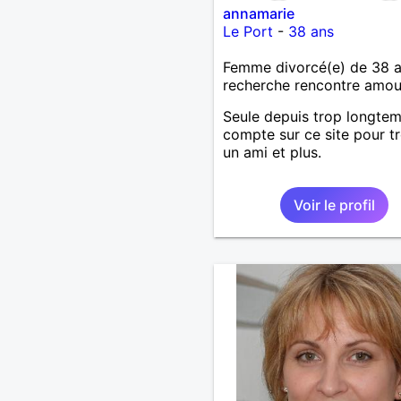
annamarie
Le Port
-
38 ans
Femme divorcé(e) de 38 
recherche rencontre amo
Seule depuis trop longtem
compte sur ce site pour t
un ami et plus.
Voir le profil