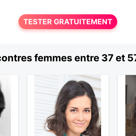
TESTER GRATUITEMENT
ontres femmes entre 37 et 5