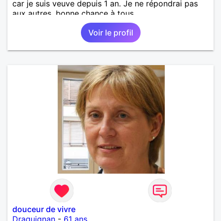
car je suis veuve depuis 1 an. Je ne répondrai pas
aux autres, bonne chance à tous.
Voir le profil
douceur de vivre
Draguignan
-
61 ans