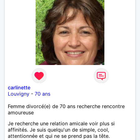
carlinette
Louvigny
-
70 ans
Femme divorcé(e) de 70 ans recherche rencontre
amoureuse
Je recherche une relation amicale voir plus si
affinités. Je suis quelqu'un de simple, cool,
attentionnée et qui ne se prend pas la tête.