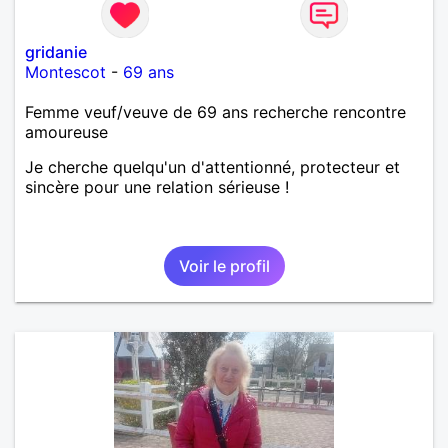
gridanie
Montescot
-
69 ans
Femme veuf/veuve de 69 ans recherche rencontre
amoureuse
Je cherche quelqu'un d'attentionné, protecteur et
sincère pour une relation sérieuse !
Voir le profil