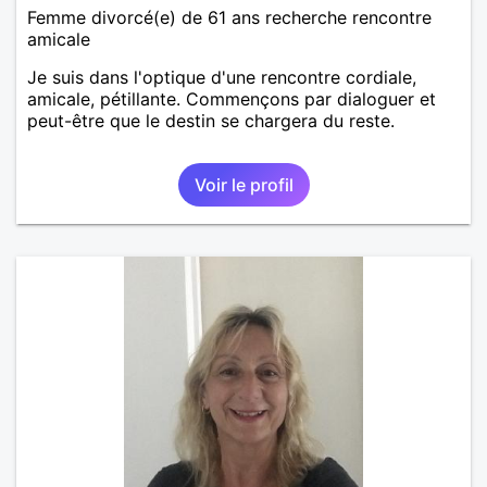
Femme divorcé(e) de 61 ans recherche rencontre
amicale
Je suis dans l'optique d'une rencontre cordiale,
amicale, pétillante. Commençons par dialoguer et
peut-être que le destin se chargera du reste.
Voir le profil