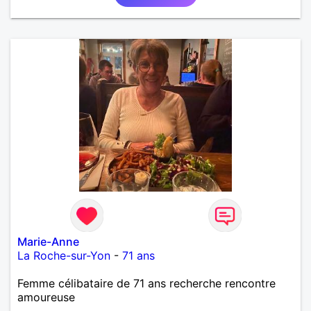
Marie-Anne
La Roche-sur-Yon
-
71 ans
Femme célibataire de 71 ans recherche rencontre
amoureuse