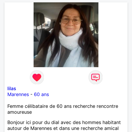
lilas
Marennes
-
60 ans
Femme célibataire de 60 ans recherche rencontre
amoureuse
Bonjour ici pour du dial avec des hommes habitant
autour de Marennes et dans une recherche amical