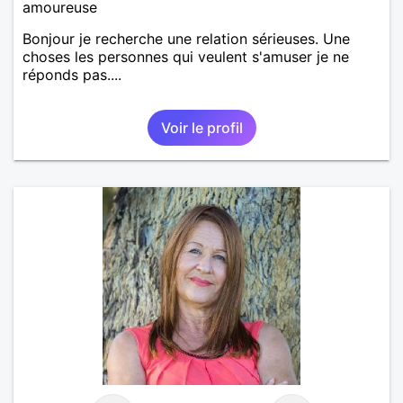
amoureuse
Bonjour je recherche une relation sérieuses. Une
choses les personnes qui veulent s'amuser je ne
réponds pas....
Voir le profil