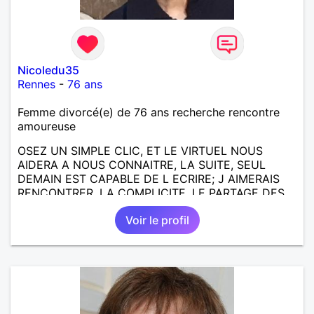
Nicoledu35
Rennes
-
76 ans
Femme divorcé(e) de 76 ans recherche rencontre
amoureuse
OSEZ UN SIMPLE CLIC, ET LE VIRTUEL NOUS
AIDERA A NOUS CONNAITRE, LA SUITE, SEUL
DEMAIN EST CAPABLE DE L ECRIRE; J AIMERAIS
RENCONTRER, LA COMPLICITE, LE PARTAGE DES
BELLES CHOSES DE LA VIE : BALADES, VOYAGES
Voir le profil
EN FRANCE OU AILLEURS. ETRE A L ECOUTE DE L
AUTRE, ET LA VIE SERA PLUS BELLE
ENCORE.....................