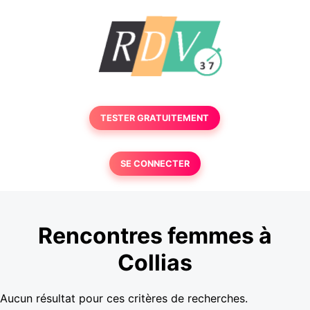
TESTER GRATUITEMENT
SE CONNECTER
Rencontres femmes à
Collias
Aucun résultat pour ces critères de recherches.