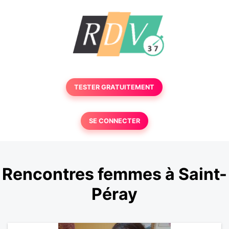
TESTER GRATUITEMENT
SE CONNECTER
Rencontres femmes à Saint-
Péray