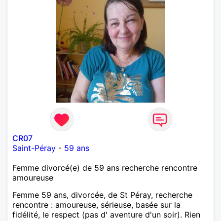
CR07
Saint-Péray
-
59 ans
Femme divorcé(e) de 59 ans recherche rencontre
amoureuse
Femme 59 ans, divorcée, de St Péray, recherche
rencontre : amoureuse, sérieuse, basée sur la
fidélité, le respect (pas d' aventure d'un soir). Rien