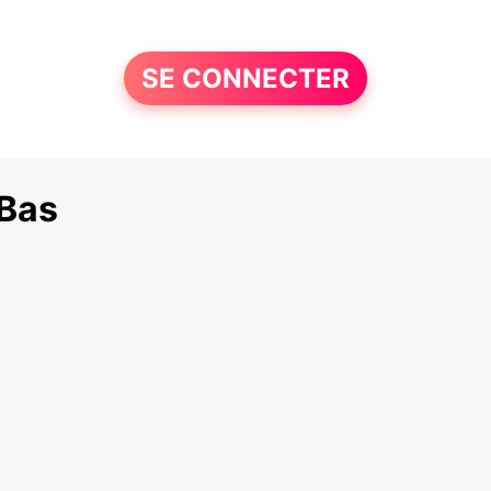
SE CONNECTER
-Bas