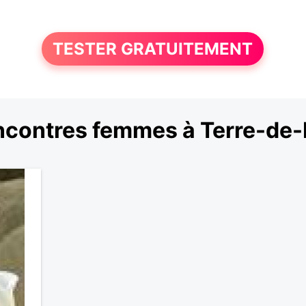
TESTER GRATUITEMENT
contres femmes à Terre-de