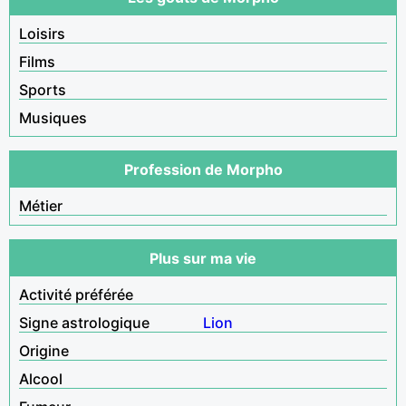
Loisirs
Films
Sports
Musiques
Profession de Morpho
Métier
Plus sur ma vie
Activité préférée
Signe astrologique
Lion
Origine
Alcool