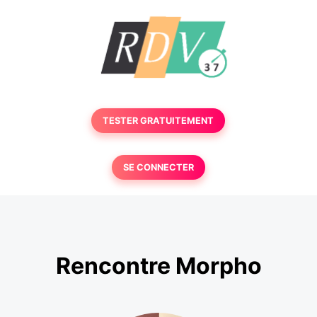
TESTER GRATUITEMENT
SE CONNECTER
Rencontre Morpho