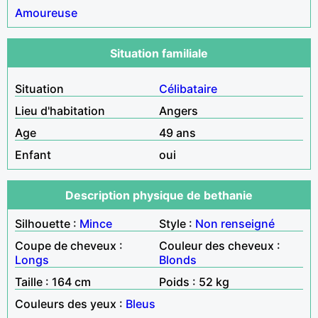
Amoureuse
Situation familiale
Situation
Célibataire
Lieu d'habitation
Angers
Age
49 ans
Enfant
oui
Description physique de bethanie
Silhouette :
Mince
Style :
Non renseigné
Coupe de cheveux :
Couleur des cheveux :
Longs
Blonds
Taille : 164 cm
Poids : 52 kg
Couleurs des yeux :
Bleus