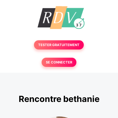
TESTER GRATUITEMENT
SE CONNECTER
Rencontre bethanie