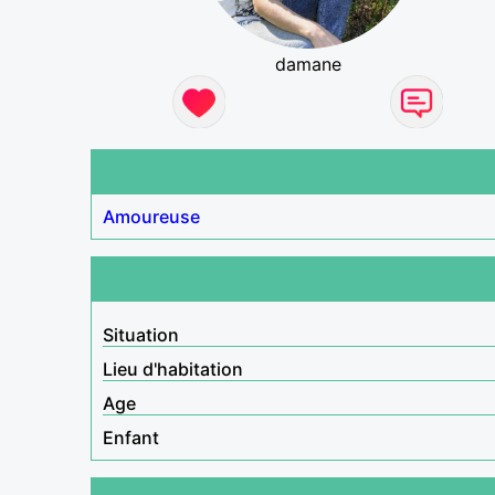
damane
Amoureuse
Situation
Lieu d'habitation
Age
Enfant