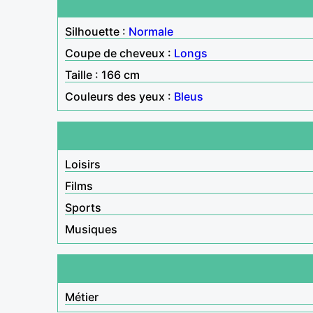
Silhouette :
Normale
Coupe de cheveux :
Longs
Taille : 166 cm
Couleurs des yeux :
Bleus
Loisirs
Films
Sports
Musiques
Métier