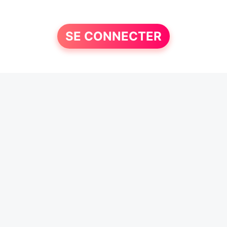
SE CONNECTER