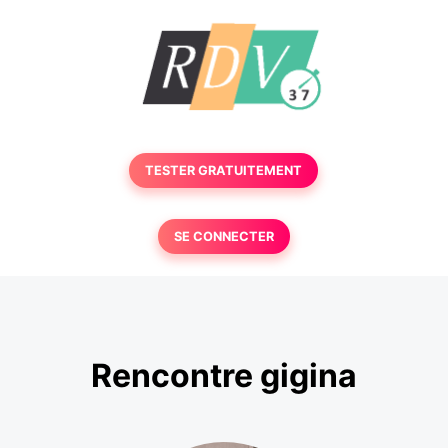
TESTER GRATUITEMENT
SE CONNECTER
Rencontre gigina