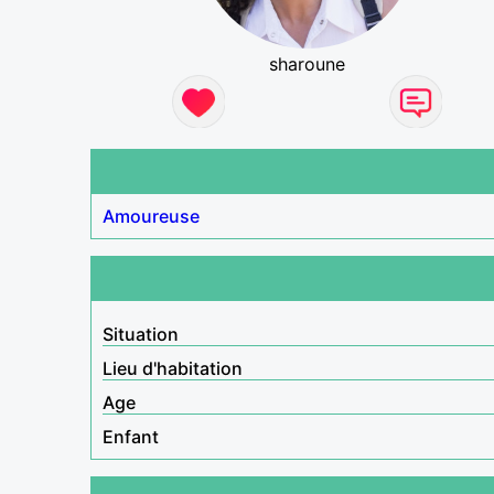
sharoune
Amoureuse
Situation
Lieu d'habitation
Age
Enfant