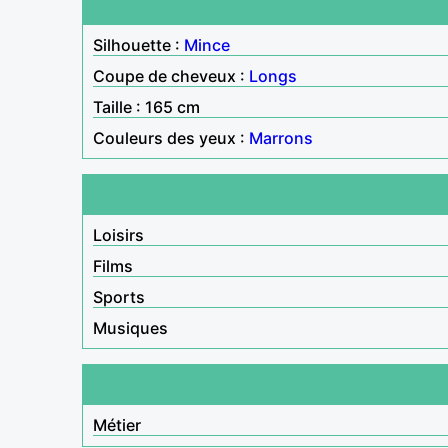
Silhouette :
Mince
Coupe de cheveux :
Longs
Taille : 165 cm
Couleurs des yeux :
Marrons
Loisirs
Films
Sports
Musiques
Métier