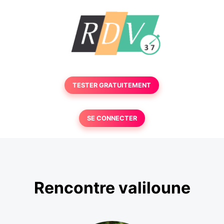
TESTER GRATUITEMENT
SE CONNECTER
Rencontre valiloune