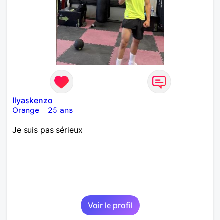
Ilyaskenzo
Orange
-
25 ans
Je suis pas sérieux
Voir le profil