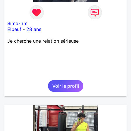
Simo-hm
Elbeuf
-
28 ans
Je cherche une relation sérieuse
Voir le profil