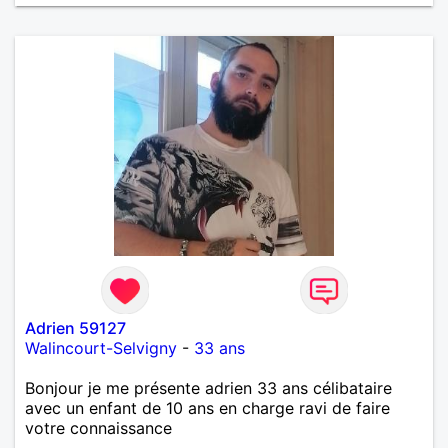
Adrien 59127
Walincourt-Selvigny
-
33 ans
Bonjour je me présente adrien 33 ans célibataire
avec un enfant de 10 ans en charge ravi de faire
votre connaissance