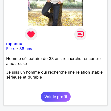
raphouu
Flers
-
38 ans
Homme célibataire de 38 ans recherche rencontre
amoureuse
Je suis un homme qui recherche une relation stable,
sérieuse et durable
Voir le profil