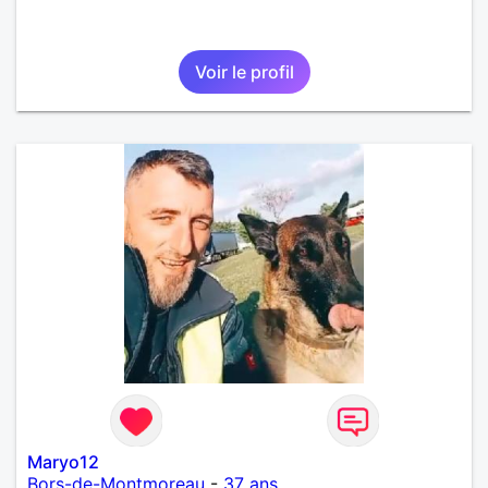
Voir le profil
Maryo12
Bors-de-Montmoreau
-
37 ans