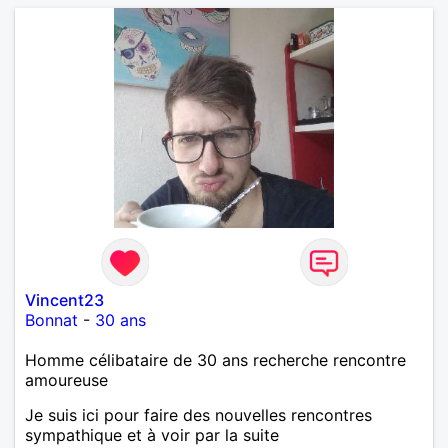
Vincent23
Bonnat
-
30 ans
Homme célibataire de 30 ans recherche rencontre
amoureuse
Je suis ici pour faire des nouvelles rencontres
sympathique et à voir par la suite