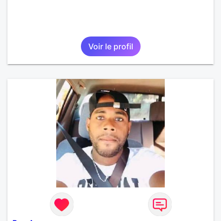
Voir le profil