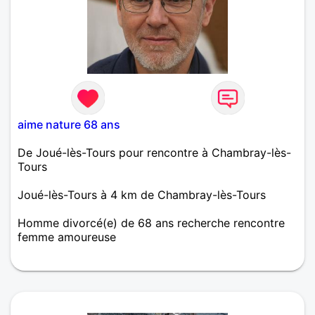
aime nature 68 ans
De Joué-lès-Tours pour rencontre à Chambray-lès-
Tours
Joué-lès-Tours à 4 km de Chambray-lès-Tours
Homme divorcé(e) de 68 ans recherche rencontre
femme amoureuse
Je recherche une femme pour une relation sérieuse !