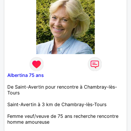
Albertina 75 ans
De Saint-Avertin pour rencontre à Chambray-lès-
Tours
Saint-Avertin à 3 km de Chambray-lès-Tours
Femme veuf/veuve de 75 ans recherche rencontre
homme amoureuse