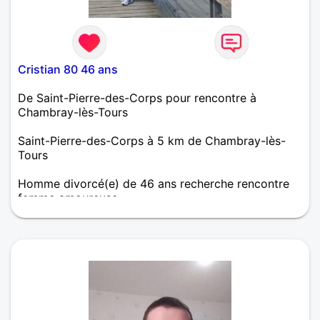
Cristian 80 46 ans
De Saint-Pierre-des-Corps pour rencontre à
Chambray-lès-Tours
Saint-Pierre-des-Corps à 5 km de Chambray-lès-
Tours
Homme divorcé(e) de 46 ans recherche rencontre
femme amoureuse
Je suis une personne simple correcte romantique