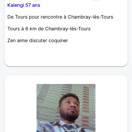
Kalengi 57 ans
De Tours pour rencontre à Chambray-lès-Tours
Tours à 6 km de Chambray-lès-Tours
Zen aime discuter coquiner