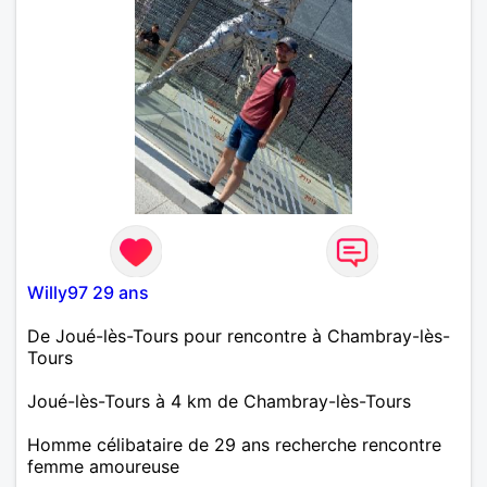
Willy97 29 ans
De Joué-lès-Tours pour rencontre à Chambray-lès-
Tours
Joué-lès-Tours à 4 km de Chambray-lès-Tours
Homme célibataire de 29 ans recherche rencontre
femme amoureuse