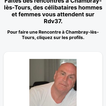
Faites des rencontres à Chambray-
lès-Tours, des célibataires hommes
et femmes vous attendent sur
Rdv37.
Pour faire une Rencontre à Chambray-lès-
Tours, cliquez sur les profils.