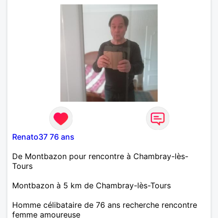
Renato37 76 ans
De Montbazon pour rencontre à Chambray-lès-
Tours
Montbazon à 5 km de Chambray-lès-Tours
Homme célibataire de 76 ans recherche rencontre
femme amoureuse