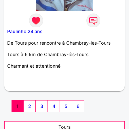
Paulinho 24 ans
De Tours pour rencontre à Chambray-lès-Tours
Tours à 6 km de Chambray-lès-Tours
Charmant et attentionné
1
2
3
4
5
6
Tours