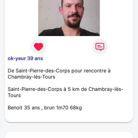
ok-yeur 39 ans
De Saint-Pierre-des-Corps pour rencontre à
Chambray-lès-Tours
Saint-Pierre-des-Corps à 5 km de Chambray-lès-
Tours
Benoit 35 ans , brun 1m70 68kg