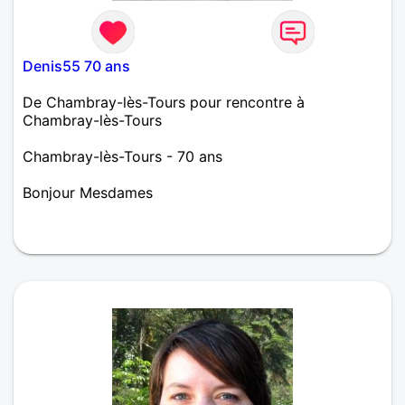
Denis55 70 ans
De Chambray-lès-Tours pour rencontre à
Chambray-lès-Tours
Chambray-lès-Tours - 70 ans
Bonjour Mesdames