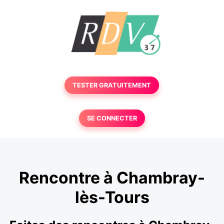
TESTER GRATUITEMENT
SE CONNECTER
Rencontre à Chambray-
lès-Tours