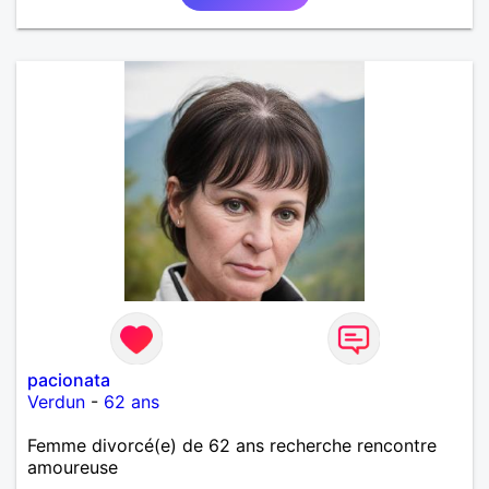
pacionata
Verdun
-
62 ans
Femme divorcé(e) de 62 ans recherche rencontre
amoureuse