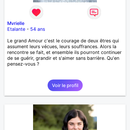
Mvrielle
Etalante
-
54 ans
Le grand Amour c'est le courage de deux êtres qui
assument leurs vécues, leurs souffrances. Alors la
rencontre se fait, et ensemble ils pourront continuer
de se guérir, grandir et s'aimer sans barrière. Qu'en
pensez-vous ?
Voir le profil