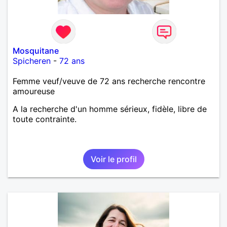
Mosquitane
Spicheren
-
72 ans
Femme veuf/veuve de 72 ans recherche rencontre
amoureuse
A la recherche d'un homme sérieux, fidèle, libre de
toute contrainte.
Voir le profil