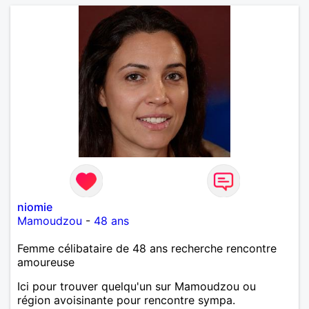
niomie
Mamoudzou
-
48 ans
Femme célibataire de 48 ans recherche rencontre
amoureuse
Ici pour trouver quelqu'un sur Mamoudzou ou
région avoisinante pour rencontre sympa.