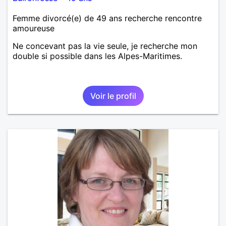
Femme divorcé(e) de 49 ans recherche rencontre
amoureuse
Ne concevant pas la vie seule, je recherche mon
double si possible dans les Alpes-Maritimes.
Voir le profil