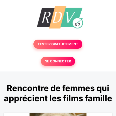
TESTER GRATUITEMENT
SE CONNECTER
Rencontre de femmes qui
apprécient les films famille