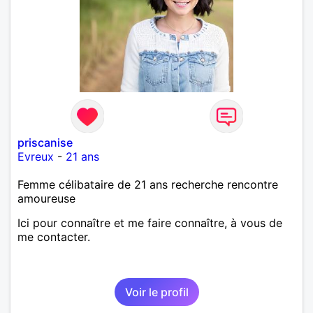
priscanise
Evreux
-
21 ans
Femme célibataire de 21 ans recherche rencontre
amoureuse
Ici pour connaître et me faire connaître, à vous de
me contacter.
Voir le profil