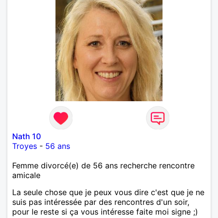
Nath 10
Troyes
-
56 ans
Femme divorcé(e) de 56 ans recherche rencontre
amicale
La seule chose que je peux vous dire c'est que je ne
suis pas intéressée par des rencontres d'un soir,
pour le reste si ça vous intéresse faite moi signe ;)