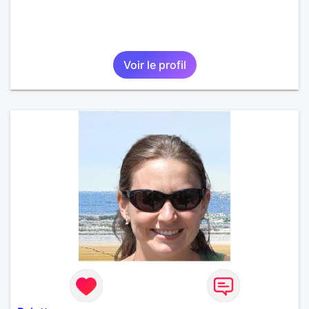
Voir le profil