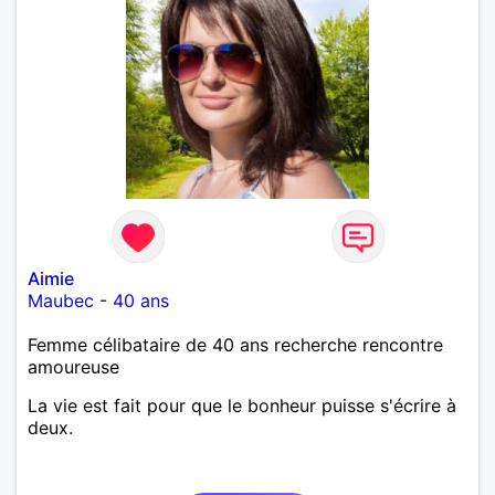
Aimie
Maubec
-
40 ans
Femme célibataire de 40 ans recherche rencontre
amoureuse
La vie est fait pour que le bonheur puisse s'écrire à
deux.