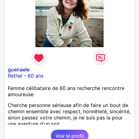
guenaele
Rethel
-
60 ans
Femme célibataire de 60 ans recherche rencontre
amoureuse
Cherche personne sérieuse afin de faire un bout de
chemin ensemble avec respect, honnêteté, sincérité,
sinon passez votre chemin, je ne suis pas la pour
une aventure d'un soir..
Voir le profil