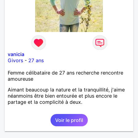
vanicia
Givors
-
27 ans
Femme célibataire de 27 ans recherche rencontre
amoureuse
Aimant beaucoup la nature et la tranquillité, j'aime
néanmoins être bien entourée et plus encore le
partage et la complicité à deux.
Voir le profil