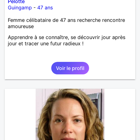
Pelotte
Guingamp
-
47 ans
Femme célibataire de 47 ans recherche rencontre
amoureuse
Apprendre à se connaître, se découvrir jour après
jour et tracer une futur radieux !
Voir le profil