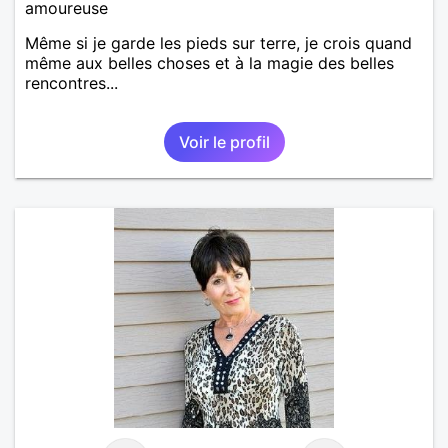
amoureuse
Même si je garde les pieds sur terre, je crois quand
même aux belles choses et à la magie des belles
rencontres...
Voir le profil