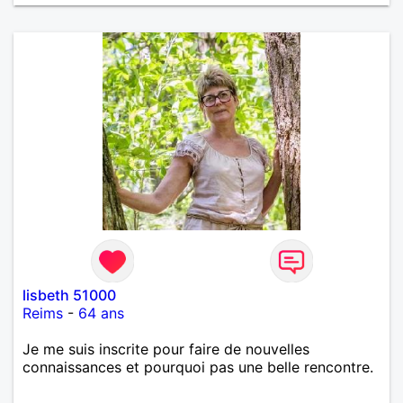
lisbeth 51000
Reims
-
64 ans
Je me suis inscrite pour faire de nouvelles
connaissances et pourquoi pas une belle rencontre.