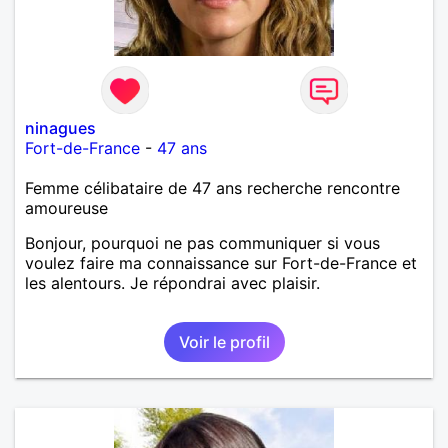
ninagues
Fort-de-France
-
47 ans
Femme célibataire de 47 ans recherche rencontre
amoureuse
Bonjour, pourquoi ne pas communiquer si vous
voulez faire ma connaissance sur Fort-de-France et
les alentours. Je répondrai avec plaisir.
Voir le profil