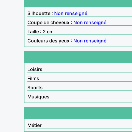
Silhouette :
Non renseigné
Coupe de cheveux :
Non renseigné
Taille : 2 cm
Couleurs des yeux :
Non renseigné
Loisirs
Films
Sports
Musiques
Métier