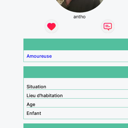
antho
Amoureuse
Situation
Lieu d'habitation
Age
Enfant